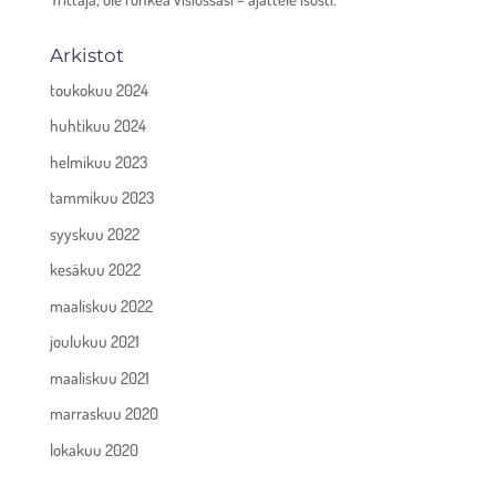
Arkistot
toukokuu 2024
huhtikuu 2024
helmikuu 2023
tammikuu 2023
syyskuu 2022
kesäkuu 2022
maaliskuu 2022
joulukuu 2021
maaliskuu 2021
marraskuu 2020
lokakuu 2020