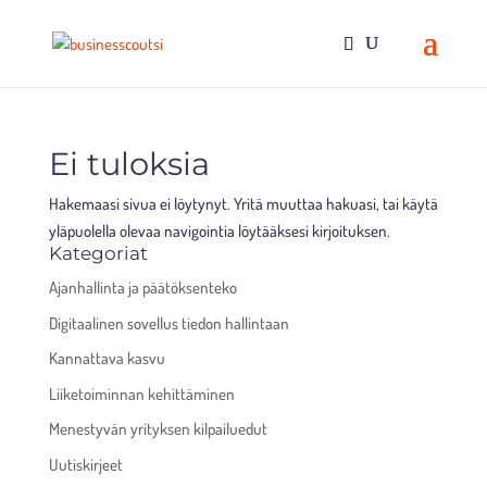
Ei tuloksia
Hakemaasi sivua ei löytynyt. Yritä muuttaa hakuasi, tai käytä
yläpuolella olevaa navigointia löytääksesi kirjoituksen.
Kategoriat
Ajanhallinta ja päätöksenteko
Digitaalinen sovellus tiedon hallintaan
Kannattava kasvu
Liiketoiminnan kehittäminen
Menestyvän yrityksen kilpailuedut
Uutiskirjeet