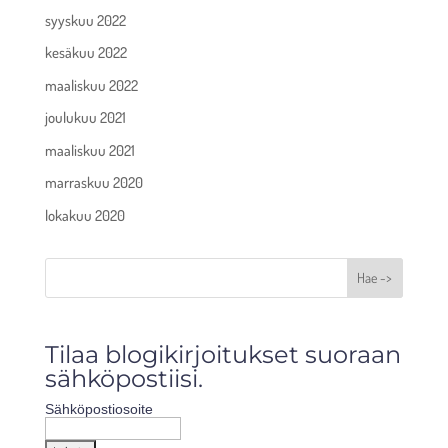
syyskuu 2022
kesäkuu 2022
maaliskuu 2022
joulukuu 2021
maaliskuu 2021
marraskuu 2020
lokakuu 2020
Hae ->
Tilaa blogikirjoitukset suoraan
sähköpostiisi.
Sähköpostiosoite