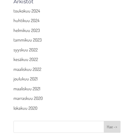
Arkistot
toukokuu 2024
huhtikuu 2024
helmikuu 2023
tammikuu 2023
syyskuu 2022
kesäkuu 2022
maaliskuu 2022
joulukuu 2021
maaliskuu 2021
marraskuu 2020
lokakuu 2020
Hae ->